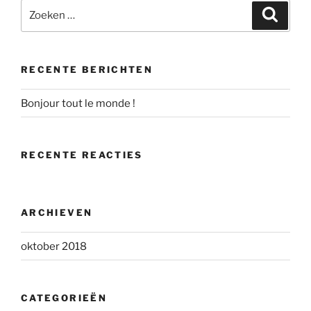
Zoeken
Zoeke
naar:
RECENTE BERICHTEN
Bonjour tout le monde !
RECENTE REACTIES
ARCHIEVEN
oktober 2018
CATEGORIEËN